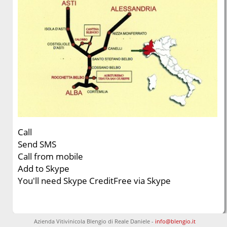
Call
Send SMS
Call from mobile
Add to Skype
You'll need Skype Credit
Free via Skype
Azienda Vitivinicola Blengio di Reale Daniele -
info@blengio.it