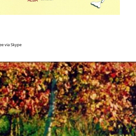
ee via Skype