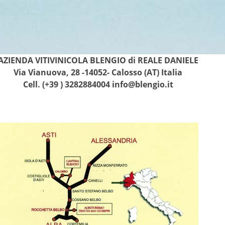
AZIENDA VITIVINICOLA BLENGIO di REALE DANIELE
Via Vianuova, 28 -14052- Calosso (AT) Italia
Cell.
(+39 ) 3282884004
info@blengio.it